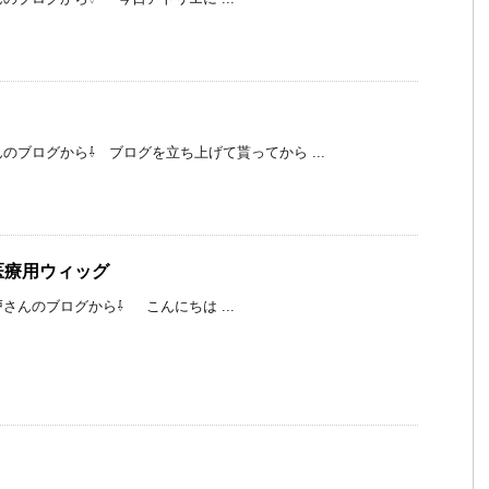
のブログから⇩ ブログを立ち上げて貰ってから ...
医療用ウィッグ
さんのブログから⇩ こんにちは ...