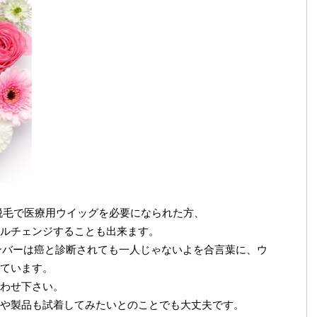
脱毛で医療用ウイッグを必要になられた方、
ルチェンジすることも出来ます。
ンバーは癌と診断されても一人じゃないよを合言葉に、ウ
ています。
わせ下さい。
や製品も試着してみたいとのことでも大丈夫です。