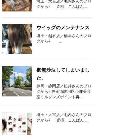
埼玉・大宮店／毛内さんのブロ
グから⇩ 皆様、こんばん ...
ウイッグのメンテナンス
埼玉・越谷店／橋本さんのブロ
グから⇩ ...
御無沙汰してしまいまし
た。
静岡・静岡店／松井さんのブロ
グから⇩ 静岡市駿河区小鹿美容
室ミルソンズポイント再 ...
埼玉・大宮店／毛内さんのブロ
グから⇩ 皆様、こんばん ...