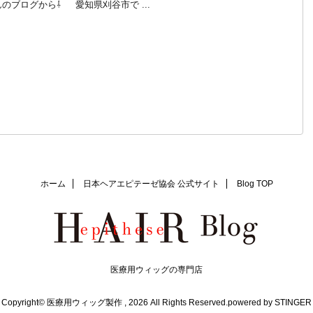
のブログから⇩ 愛知県刈谷市で ...
ホーム
日本ヘアエピテーゼ協会 公式サイト
Blog TOP
医療用ウィッグの専門店
Copyright© 医療用ウィッグ製作 , 2026 All Rights Reserved.
powered by STINGER