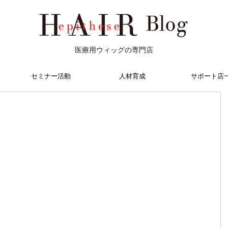
医療用ウィッグの専門店
セミナー活動
人材育成
サポート店