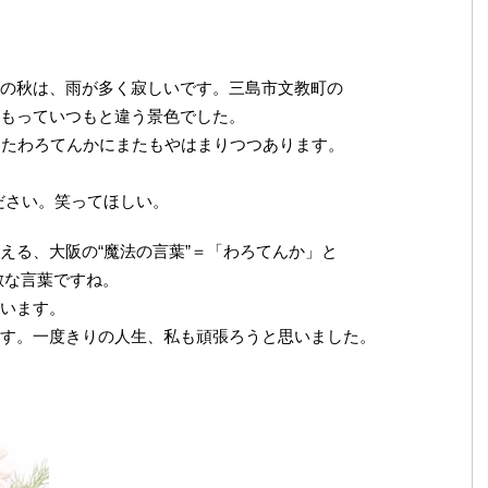
の秋は、雨が多く寂しいです。三島市文教町の
もっていつもと違う景色でした。
ったわろてんかにまたもやはまりつつあります。
ださい。笑ってほしい。
える、大阪の“魔法の言葉”＝「わろてんか」と
敵な言葉ですね。
います。
す。一度きりの人生、私も頑張ろうと思いました。