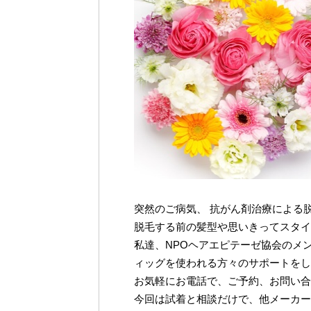
突然のご病気、 抗がん剤治療による
脱毛する前の髪型や思いきってスタイ
私達、NPOヘアエピテーゼ協会のメ
ィッグを使われる方々のサポートをし
お気軽にお電話で、ご予約、お問い合
今回は試着と相談だけで、他メーカー