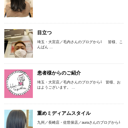
目立つ
埼玉・大宮店／毛内さんのブログから⇩ 皆様、こ
んばん ...
患者様からのご紹介
埼玉・大宮店／毛内さんのブログから⇩ 皆様、お
はようございます。 ...
重めミディアムスタイル
九州／長崎店・佐世保店／auraさんのブログから⇩
...