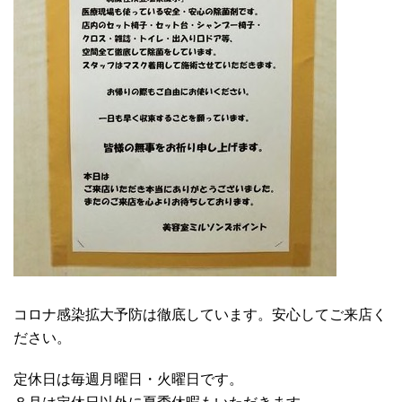
コロナ感染拡大予防は徹底しています。安心してご来店く
ださい。
定休日は毎週月曜日・火曜日です。