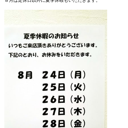
８月は定休日以外に夏季休暇もいただきます。