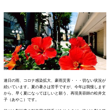
連日の雨、コロナ感染拡大、豪雨災害・・・切ない状況が
続いています。夏の暑さは苦手ですが、今年は我慢します
から、早く夏になってほしいと願う、再現美容師の松井文
子（あやこ）です。