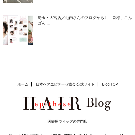
埼玉・大宮店／毛内さんのブログから⇩ 皆様、こん
ばん ...
ホーム
日本ヘアエピテーゼ協会 公式サイト
Blog TOP
医療用ウィッグの専門店