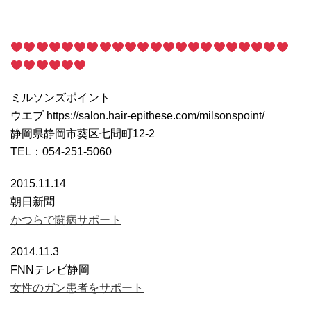
ミルソンズポイント
ウエブ https://salon.hair-epithese.com/milsonspoint/
静岡県静岡市葵区七間町12-2
TEL：054-251-5060
2015.11.14
朝日新聞
かつらで闘病サポート
2014.11.3
FNNテレビ静岡
女性のガン患者をサポート