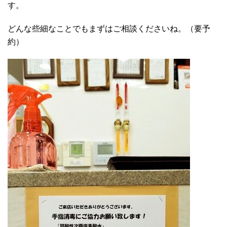
す。
どんな些細なことでもまずはご相談くださいね。（要予
約）