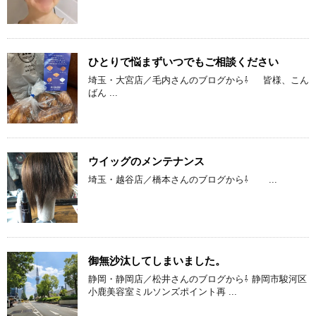
ひとりで悩まずいつでもご相談ください
埼玉・大宮店／毛内さんのブログから⇩ 皆様、こん
ばん ...
ウイッグのメンテナンス
埼玉・越谷店／橋本さんのブログから⇩ ...
御無沙汰してしまいました。
静岡・静岡店／松井さんのブログから⇩ 静岡市駿河区
小鹿美容室ミルソンズポイント再 ...