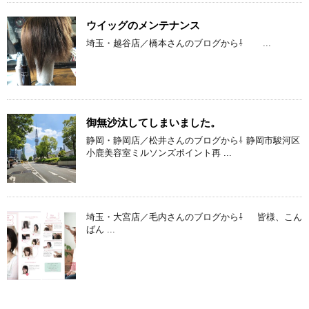
ウイッグのメンテナンス
埼玉・越谷店／橋本さんのブログから⇩ ...
御無沙汰してしまいました。
静岡・静岡店／松井さんのブログから⇩ 静岡市駿河区
小鹿美容室ミルソンズポイント再 ...
埼玉・大宮店／毛内さんのブログから⇩ 皆様、こん
ばん ...