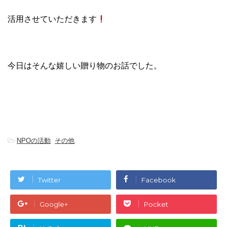
活用させていただきます
今日はそんな嬉しい贈り物のお話でした。
-
NPOの活動
,
その他
Twitter
Facebook
Google+
Pocket