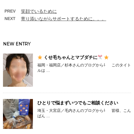
PREV
笑顔でいるために
NEXT
寄り添いながらサポートするために。。。
NEW ENTRY
くせ毛ちゃんとマブダチに
福岡・福岡店／杉本さんのブログから⇩ このタイト
ルは ...
ひとりで悩まずいつでもご相談ください
埼玉・大宮店／毛内さんのブログから⇩ 皆様、こん
ばん ...