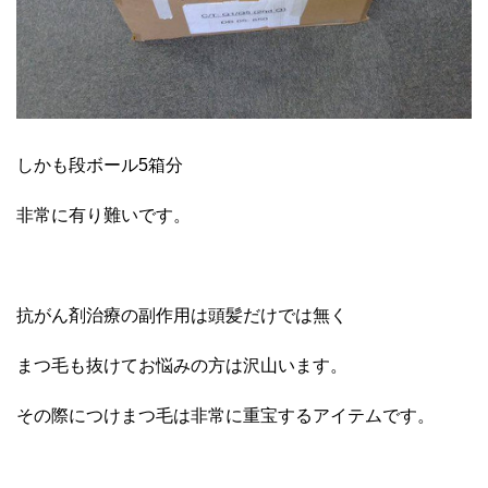
しかも段ボール5箱分
非常に有り難いです。
抗がん剤治療の副作用は頭髪だけでは無く
まつ毛も抜けてお悩みの方は沢山います。
その際につけまつ毛は非常に重宝するアイテムです。