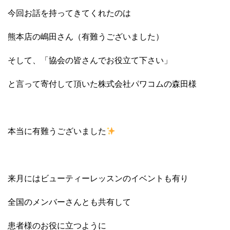
今回お話を持ってきてくれたのは
熊本店の嶋田さん（有難うございました）
そして、「協会の皆さんでお役立て下さい」
と言って寄付して頂いた株式会社パワコムの森田様
本当に有難うございました
来月にはビューティーレッスンのイベントも有り
全国のメンバーさんとも共有して
患者様のお役に立つように