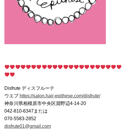
Disfrute ディスフルーテ
ウエブ
https://salon.hair-epithese.com/disfrute/
神奈川県相模原市中央区淵野辺4-14-20
042-810-6347または
070-5583-2852
disfrute01@gmail.com