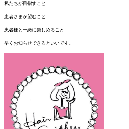
私たちが目指すこと
患者さまが望むこと
患者様と一緒に楽しめること
早くお知らせできるといいです。