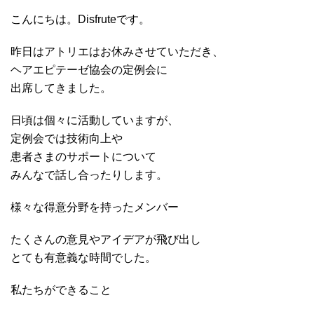
こんにちは。Disfruteです。
昨日はアトリエはお休みさせていただき、
ヘアエピテーゼ協会の定例会に
出席してきました。
日頃は個々に活動していますが、
定例会では技術向上や
患者さまのサポートについて
みんなで話し合ったりします。
様々な得意分野を持ったメンバー
たくさんの意見やアイデアが飛び出し
とても有意義な時間でした。
私たちができること