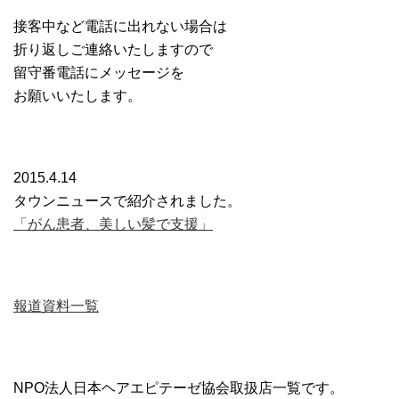
接客中など電話に出れない場合は
折り返しご連絡いたしますので
留守番電話にメッセージを
お願いいたします。
2015.4.14
タウンニュースで紹介されました。
「がん患者、美しい髪で支援」
報道資料一覧
NPO法人日本ヘアエピテーゼ協会取扱店一覧です。