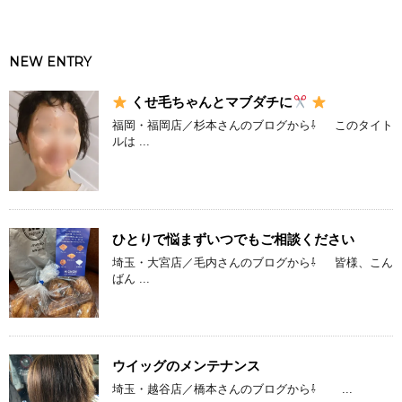
NEW ENTRY
くせ毛ちゃんとマブダチに
福岡・福岡店／杉本さんのブログから⇩ このタイト
ルは ...
ひとりで悩まずいつでもご相談ください
埼玉・大宮店／毛内さんのブログから⇩ 皆様、こん
ばん ...
ウイッグのメンテナンス
埼玉・越谷店／橋本さんのブログから⇩ ...