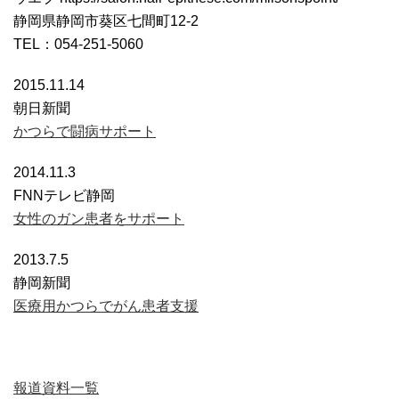
静岡県静岡市葵区七間町12-2
TEL：054-251-5060
2015.11.14
朝日新聞
かつらで闘病サポート
2014.11.3
FNNテレビ静岡
女性のガン患者をサポート
2013.7.5
静岡新聞
医療用かつらでがん患者支援
報道資料一覧