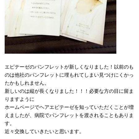
エピテーゼのパンフレットが新しくなりました！以前のも
のは他社のパンフレットに埋もれてしまい見つけにくかっ
たかもしれません。
新しいのは縦が長くなりました！！！必要な方の目に留ま
りますように
ホームページでヘアエピテーゼを知っていただくことが増
えましたが、病院でパンフレットを渡されることもありま
す。
近々交換していきたいと思います。