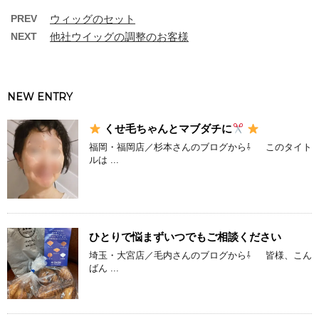
PREV
ウィッグのセット
NEXT
他社ウイッグの調整のお客様
NEW ENTRY
くせ毛ちゃんとマブダチに
福岡・福岡店／杉本さんのブログから⇩ このタイト
ルは ...
ひとりで悩まずいつでもご相談ください
埼玉・大宮店／毛内さんのブログから⇩ 皆様、こん
ばん ...