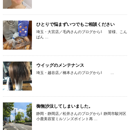
ひとりで悩まずいつでもご相談ください
埼玉・大宮店／毛内さんのブログから⇩ 皆様、こん
ばん ...
ウイッグのメンテナンス
埼玉・越谷店／橋本さんのブログから⇩ ...
御無沙汰してしまいました。
静岡・静岡店／松井さんのブログから⇩ 静岡市駿河区
小鹿美容室ミルソンズポイント再 ...