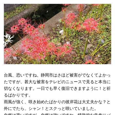
台風、恐いですね。静岡市はさほど被害がでなくてよかっ
たですが、甚大な被害をテレビのニュースで見ると本当に
切なくなります。一日でも早く復旧できますように！と祈
るばかりです。
雨風が強く、咲き始めたばかりの彼岸花は大丈夫かな？と
外にでたら、シャン！とスクっと咲いていました。