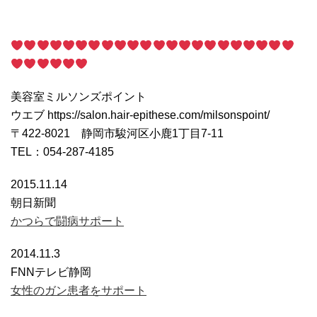
美容室ミルソンズポイント
ウエブ https://salon.hair-epithese.com/milsonspoint/
〒422-8021 静岡市駿河区小鹿1丁目7-11
TEL：054-287-4185
2015.11.14
朝日新聞
かつらで闘病サポート
2014.11.3
FNNテレビ静岡
女性のガン患者をサポート