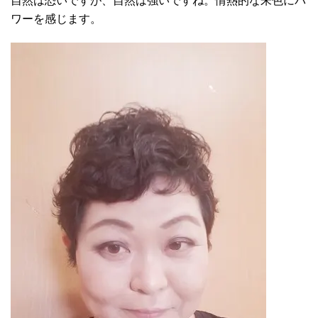
自然は恐いですが、自然は強いですね。情熱的な朱色にパ
ワーを感じます。