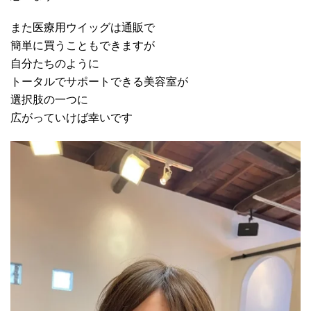
また医療用ウイッグは通販で
簡単に買うこともできますが
自分たちのように
トータルでサポートできる美容室が
選択肢の一つに
広がっていけば幸いです