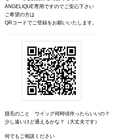
ANGELIQUE専用ですのでご安心下さい
ご希望の方は
QRコードでご登録をお願いいたします。
脱毛のこと ウイッグ何時頃作ったらいいの？
少し遠いけど通えるかな？（大丈夫です）
何でもご相談ください