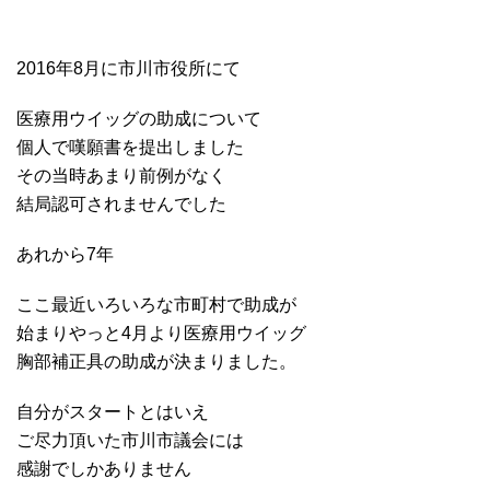
2016年8月に市川市役所にて
医療用ウイッグの助成について
個人で嘆願書を提出しました
その当時あまり前例がなく
結局認可されませんでした
あれから7年
ここ最近いろいろな市町村で助成が
始まりやっと4月より医療用ウイッグ
胸部補正具の助成が決まりました。
自分がスタートとはいえ
ご尽力頂いた市川市議会には
感謝でしかありません