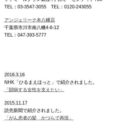
TEL：03-3547-3055 TEL：0120-243055
アンジェリーク本八幡店
千葉県市川市南八幡4-6-12
TEL：047-393-5777
2016.3.16
NHK「ひるまえほっと」で紹介されました。
「闘病する女性を支えたい」
2015.11.17
読売新聞で紹介されました。
「がん患者の髪 かつらで再現」