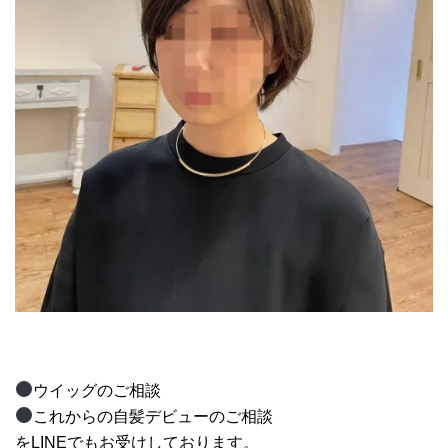
ウイッグのご相談
これからの自髪デビューのご相談
をLINEでもお受けしております。