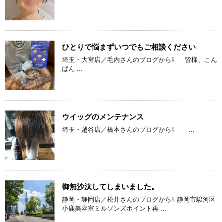
ひとりで悩まずいつでもご相談ください
埼玉・大宮店／毛内さんのブログから⇩ 皆様、こん
ばん ...
ウイッグのメンテナンス
埼玉・越谷店／橋本さんのブログから⇩ ...
御無沙汰してしまいました。
静岡・静岡店／松井さんのブログから⇩ 静岡市駿河区
小鹿美容室ミルソンズポイント再 ...