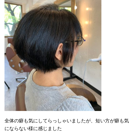
全体の癖も気にしてらっしゃいましたが、短い方が癖も気
にならない様に感じました