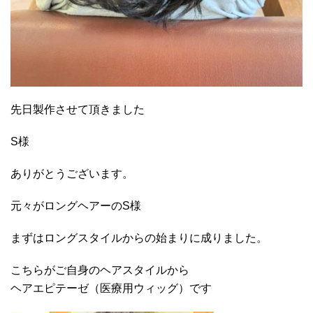
先日製作させて頂きました
S様
ありがとうございます。
元々がロングヘアーのS様
まずはロングスタイルからの始まりに成りました。
こちらがご自身のヘアスタイルから
ヘアエピテーゼ（医療用ウィッグ）です