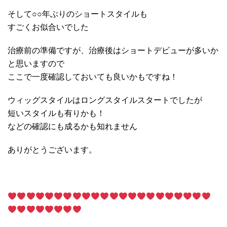
そして○○年ぶりのショートスタイルも
すごくお似合いでした
治療前の準備ですが、治療後はショートデビューが多いか
と思いますので
ここで一度確認しておいても良いかもですね！
ウィッグスタイルはロングスタイルスタートでしたが
短いスタイルも有りかも！
などの確認にも成るかも知れません
ありがとうございます。