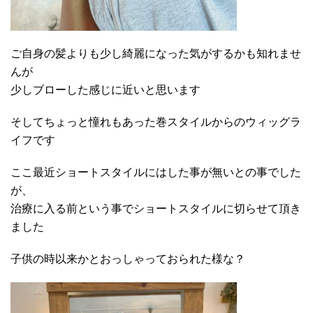
ご自身の髪よりも少し綺麗になった気がするかも知れませ
んが
少しブローした感じに近いと思います
そしてちょっと憧れもあった巻スタイルからのウィッグラ
イフです
ここ最近ショートスタイルにはした事が無いとの事でした
が、
治療に入る前という事でショートスタイルに切らせて頂き
ました
子供の時以来かとおっしゃっておられた様な？