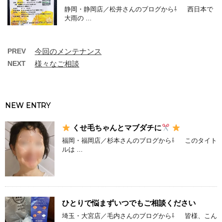
静岡・静岡店／松井さんのブログから⇩ 西日本で
大雨の ...
PREV
今回のメンテナンス
NEXT
様々なご相談
NEW ENTRY
くせ毛ちゃんとマブダチに
福岡・福岡店／杉本さんのブログから⇩ このタイト
ルは ...
ひとりで悩まずいつでもご相談ください
埼玉・大宮店／毛内さんのブログから⇩ 皆様、こん