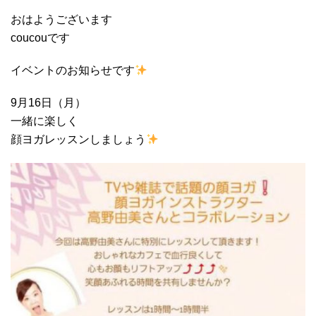
おはようございます
coucouです
イベントのお知らせです
9月16日（月）
一緒に楽しく
顔ヨガレッスンしましょう