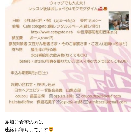
参加ご希望の方は
連絡お待ちしてます