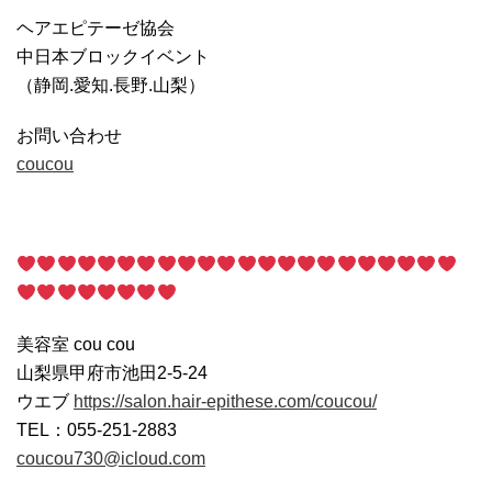
ヘアエピテーゼ協会
中日本ブロックイベント
（静岡.愛知.長野.山梨）
お問い合わせ
coucou
美容室 cou cou
山梨県甲府市池田2-5-24
ウエブ
https://salon.hair-epithese.com/coucou/
TEL：055-251-2883
coucou730@icloud.com